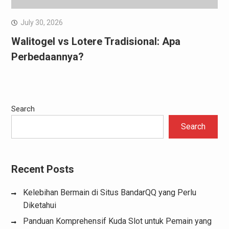
July 30, 2026
Walitogel vs Lotere Tradisional: Apa
Perbedaannya?
Search
Search
Recent Posts
Kelebihan Bermain di Situs BandarQQ yang Perlu
Diketahui
Panduan Komprehensif Kuda Slot untuk Pemain yang