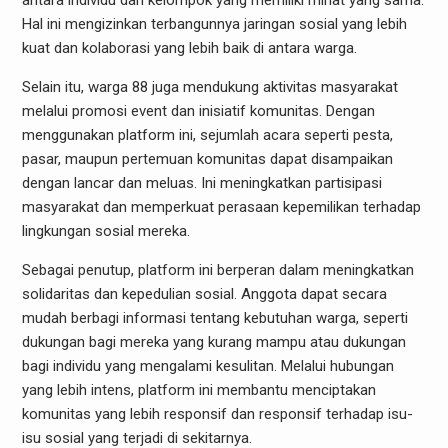
antara individu dan kelompok yang memiliki minat yang sama.
Hal ini mengizinkan terbangunnya jaringan sosial yang lebih
kuat dan kolaborasi yang lebih baik di antara warga.
Selain itu, warga 88 juga mendukung aktivitas masyarakat
melalui promosi event dan inisiatif komunitas. Dengan
menggunakan platform ini, sejumlah acara seperti pesta,
pasar, maupun pertemuan komunitas dapat disampaikan
dengan lancar dan meluas. Ini meningkatkan partisipasi
masyarakat dan memperkuat perasaan kepemilikan terhadap
lingkungan sosial mereka.
Sebagai penutup, platform ini berperan dalam meningkatkan
solidaritas dan kepedulian sosial. Anggota dapat secara
mudah berbagi informasi tentang kebutuhan warga, seperti
dukungan bagi mereka yang kurang mampu atau dukungan
bagi individu yang mengalami kesulitan. Melalui hubungan
yang lebih intens, platform ini membantu menciptakan
komunitas yang lebih responsif dan responsif terhadap isu-
isu sosial yang terjadi di sekitarnya.