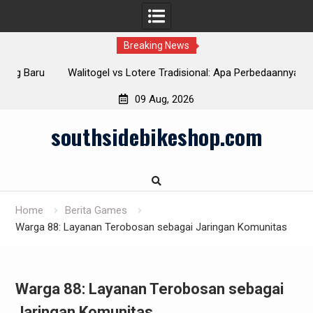
Breaking News
aru
Walitogel vs Lotere Tradisional: Apa Perbedaannya?
09 Aug, 2026
Skip
southsidebikeshop.com
to
content
Home
Berita Games
Warga 88: Layanan Terobosan sebagai Jaringan Komunitas
Warga 88: Layanan Terobosan sebagai
Jaringan Komunitas