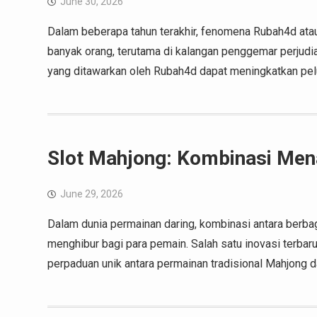
June 30, 2026
Dalam beberapa tahun terakhir, fenomena Rubah4d atau
banyak orang, terutama di kalangan penggemar perjud
yang ditawarkan oleh Rubah4d dapat meningkatkan pe
Slot Mahjong: Kombinasi Mena
June 29, 2026
Dalam dunia permainan daring, kombinasi antara berba
menghibur bagi para pemain. Salah satu inovasi terbar
perpaduan unik antara permainan tradisional Mahjong 