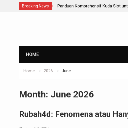
a Slot untuk Pemain yang
Walitogel vs Lotere Tradisional: Apa
Breaking News
Skip
to
content
HOME
Home
2026
June
Month:
June 2026
Rubah4d: Fenomena atau Han