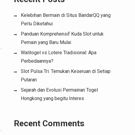
Kelebihan Bermain di Situs BandarQQ yang
Perlu Diketahui
Panduan Komprehensif Kuda Slot untuk
Pemain yang Baru Mulai
Walitogel vs Lotere Tradisional: Apa
Perbedaannya?
Slot Pulsa Tri: Temukan Keseruan di Setiap
Putaran
Sejarah dan Evolusi Permainan Togel
Hongkong yang begitu Interes
Recent Comments