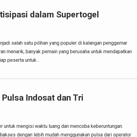
tisipasi dalam Supertogel
njadi salah satu pilihan yang populer di kalangan penggemar
an menarik, banyak pemain yang berusaha untuk mendapatkan
tiap peserta untuk…
Pulsa Indosat dan Tri
ler untuk mengisi waktu luang dan mencoba keberuntungan.
 diakses dengan lebih mudah menggunakan pulsa dari operator