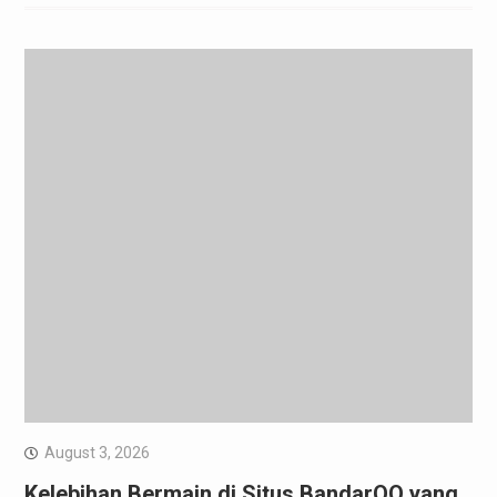
August 3, 2026
Kelebihan Bermain di Situs BandarQQ yang