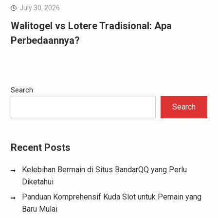
July 30, 2026
Walitogel vs Lotere Tradisional: Apa
Perbedaannya?
Search
Search
Recent Posts
Kelebihan Bermain di Situs BandarQQ yang Perlu
Diketahui
Panduan Komprehensif Kuda Slot untuk Pemain yang
Baru Mulai