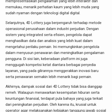
mempresentasikan pengalaman yang lebih interaktif dan
memukau, menarik perhatian kaum yang lebih muda yang
sudah nyaman dengan teknologi digital digital.
Selanjutnya, 4D Lottery juga berpengaruh terhadap metode
operasional perusahaan dalam industri perjudian. Dengan
sistem yang integrated serta efisien, pengelola dapat
menghasilkan data dan analisis yang lebih kuat dalam
mengetahui perilaku pemain. Ini memungkinkan pengelola
dalam menyusun penawaran dan meningkatkan pengalaman
pengguna. Di sisi lain, keberadaan platform ini juga
menggugah kompetisi ketat diantara berbagai penyedia
layanan, yang pada gilirannya menggerakkan inovasi baru
serta penawaran semakin lebih menarik bagi pemain.
Akhirnya, dampak sosial dari 4D Lottery tidak bisa dianggap
remeh. Walaupun menawarkan kesempatan hiburan serta
keuntungan finansial, terdapat pula bahaya yang juga terkait
dari peningkatan perjudian. Oleh karena itu, krusial untuk
operator agar melaksanakan kebijakan tanggung jawab sosial