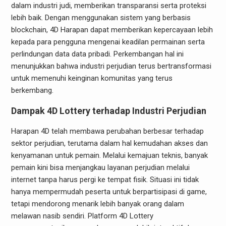
dalam industri judi, memberikan transparansi serta proteksi
lebih baik. Dengan menggunakan sistem yang berbasis
blockchain, 4D Harapan dapat memberikan kepercayaan lebih
kepada para pengguna mengenai keadilan permainan serta
perlindungan data data pribadi. Perkembangan hal ini
menunjukkan bahwa industri perjudian terus bertransformasi
untuk memenuhi keinginan komunitas yang terus
berkembang.
Dampak 4D Lottery terhadap Industri Perjudian
Harapan 4D telah membawa perubahan berbesar terhadap
sektor perjudian, terutama dalam hal kemudahan akses dan
kenyamanan untuk pemain. Melalui kemajuan teknis, banyak
pemain kini bisa menjangkau layanan perjudian melalui
internet tanpa harus pergi ke tempat fisik. Situasi ini tidak
hanya mempermudah peserta untuk berpartisipasi di game,
tetapi mendorong menarik lebih banyak orang dalam
melawan nasib sendiri. Platform 4D Lottery