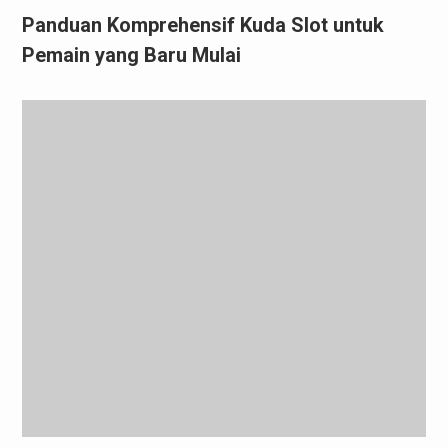
Panduan Komprehensif Kuda Slot untuk
Pemain yang Baru Mulai