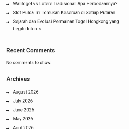
Walitogel vs Lotere Tradisional: Apa Perbedaannya?
Slot Pulsa Tri: Temukan Keseruan di Setiap Putaran
Sejarah dan Evolusi Permainan Togel Hongkong yang
begitu Interes
Recent Comments
No comments to show.
Archives
August 2026
July 2026
June 2026
May 2026
April 2026