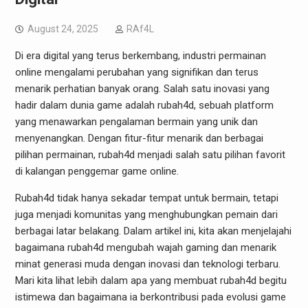
August 24, 2025
RAf4L
Di era digital yang terus berkembang, industri permainan
online mengalami perubahan yang signifikan dan terus
menarik perhatian banyak orang. Salah satu inovasi yang
hadir dalam dunia game adalah rubah4d, sebuah platform
yang menawarkan pengalaman bermain yang unik dan
menyenangkan. Dengan fitur-fitur menarik dan berbagai
pilihan permainan, rubah4d menjadi salah satu pilihan favorit
di kalangan penggemar game online.
Rubah4d tidak hanya sekadar tempat untuk bermain, tetapi
juga menjadi komunitas yang menghubungkan pemain dari
berbagai latar belakang. Dalam artikel ini, kita akan menjelajahi
bagaimana rubah4d mengubah wajah gaming dan menarik
minat generasi muda dengan inovasi dan teknologi terbaru.
Mari kita lihat lebih dalam apa yang membuat rubah4d begitu
istimewa dan bagaimana ia berkontribusi pada evolusi game