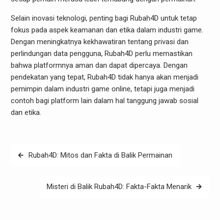
Selain inovasi teknologi, penting bagi Rubah4D untuk tetap
fokus pada aspek keamanan dan etika dalam industri game.
Dengan meningkatnya kekhawatiran tentang privasi dan
perlindungan data pengguna, Rubah4D perlu memastikan
bahwa platformnya aman dan dapat dipercaya. Dengan
pendekatan yang tepat, Rubah4D tidak hanya akan menjadi
pemimpin dalam industri game online, tetapi juga menjadi
contoh bagi platform lain dalam hal tanggung jawab sosial
dan etika.
Post
Rubah4D: Mitos dan Fakta di Balik Permainan
navigation
Misteri di Balik Rubah4D: Fakta-Fakta Menarik