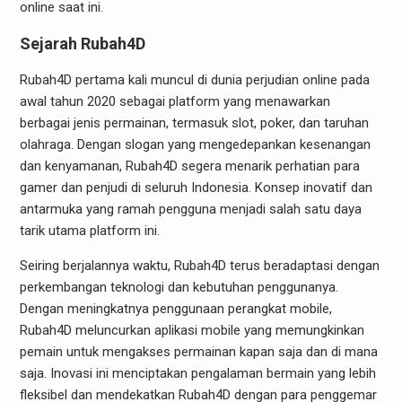
online saat ini.
Sejarah Rubah4D
Rubah4D pertama kali muncul di dunia perjudian online pada
awal tahun 2020 sebagai platform yang menawarkan
berbagai jenis permainan, termasuk slot, poker, dan taruhan
olahraga. Dengan slogan yang mengedepankan kesenangan
dan kenyamanan, Rubah4D segera menarik perhatian para
gamer dan penjudi di seluruh Indonesia. Konsep inovatif dan
antarmuka yang ramah pengguna menjadi salah satu daya
tarik utama platform ini.
Seiring berjalannya waktu, Rubah4D terus beradaptasi dengan
perkembangan teknologi dan kebutuhan penggunanya.
Dengan meningkatnya penggunaan perangkat mobile,
Rubah4D meluncurkan aplikasi mobile yang memungkinkan
pemain untuk mengakses permainan kapan saja dan di mana
saja. Inovasi ini menciptakan pengalaman bermain yang lebih
fleksibel dan mendekatkan Rubah4D dengan para penggemar