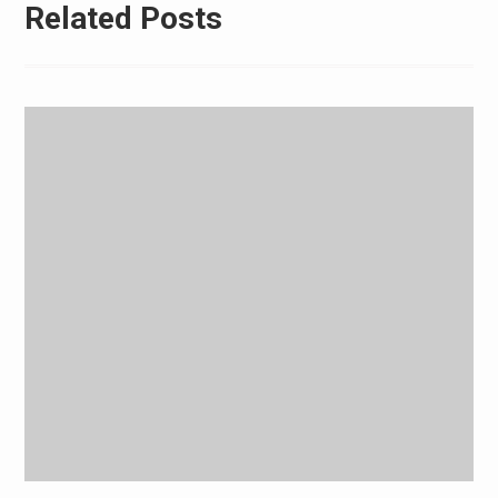
Related Posts