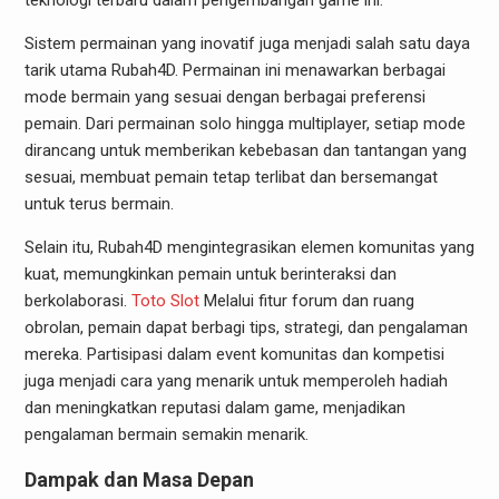
teknologi terbaru dalam pengembangan game ini.
Sistem permainan yang inovatif juga menjadi salah satu daya
tarik utama Rubah4D. Permainan ini menawarkan berbagai
mode bermain yang sesuai dengan berbagai preferensi
pemain. Dari permainan solo hingga multiplayer, setiap mode
dirancang untuk memberikan kebebasan dan tantangan yang
sesuai, membuat pemain tetap terlibat dan bersemangat
untuk terus bermain.
Selain itu, Rubah4D mengintegrasikan elemen komunitas yang
kuat, memungkinkan pemain untuk berinteraksi dan
berkolaborasi.
Toto Slot
Melalui fitur forum dan ruang
obrolan, pemain dapat berbagi tips, strategi, dan pengalaman
mereka. Partisipasi dalam event komunitas dan kompetisi
juga menjadi cara yang menarik untuk memperoleh hadiah
dan meningkatkan reputasi dalam game, menjadikan
pengalaman bermain semakin menarik.
Dampak dan Masa Depan