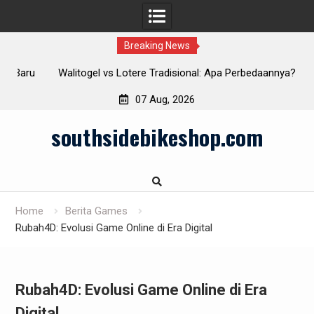
Breaking News
aru
Walitogel vs Lotere Tradisional: Apa Perbedaannya?
07 Aug, 2026
Skip
southsidebikeshop.com
to
content
Home
Berita Games
Rubah4D: Evolusi Game Online di Era Digital
Rubah4D: Evolusi Game Online di Era
Digital