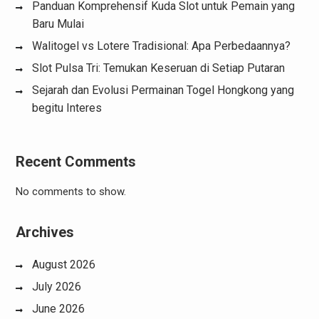
Panduan Komprehensif Kuda Slot untuk Pemain yang
Baru Mulai
Walitogel vs Lotere Tradisional: Apa Perbedaannya?
Slot Pulsa Tri: Temukan Keseruan di Setiap Putaran
Sejarah dan Evolusi Permainan Togel Hongkong yang
begitu Interes
Recent Comments
No comments to show.
Archives
August 2026
July 2026
June 2026