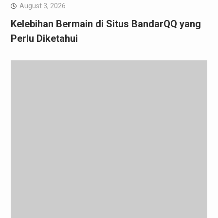
August 3, 2026
Kelebihan Bermain di Situs BandarQQ yang
Perlu Diketahui