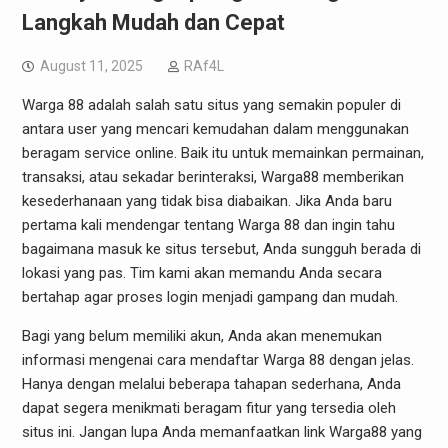
Langkah Mudah dan Cepat
August 11, 2025
RAf4L
Warga 88 adalah salah satu situs yang semakin populer di
antara user yang mencari kemudahan dalam menggunakan
beragam service online. Baik itu untuk memainkan permainan,
transaksi, atau sekadar berinteraksi, Warga88 memberikan
kesederhanaan yang tidak bisa diabaikan. Jika Anda baru
pertama kali mendengar tentang Warga 88 dan ingin tahu
bagaimana masuk ke situs tersebut, Anda sungguh berada di
lokasi yang pas. Tim kami akan memandu Anda secara
bertahap agar proses login menjadi gampang dan mudah.
Bagi yang belum memiliki akun, Anda akan menemukan
informasi mengenai cara mendaftar Warga 88 dengan jelas.
Hanya dengan melalui beberapa tahapan sederhana, Anda
dapat segera menikmati beragam fitur yang tersedia oleh
situs ini. Jangan lupa Anda memanfaatkan link Warga88 yang