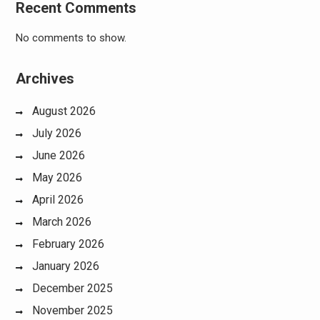
Recent Comments
No comments to show.
Archives
August 2026
July 2026
June 2026
May 2026
April 2026
March 2026
February 2026
January 2026
December 2025
November 2025