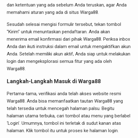
dan ketentuan yang ada sebelum Anda teruskan, agar Anda
memahami aturan yang ada di situs Warga88.
Sesudah selesai mengisi formulir tersebut, tekan tombol
"Kirim" untuk menuntaskan pendaftaran. Anda akan
menerima email konfirmasi dari pihak Warga88. Periksa inbox
Anda dan ikuti instruksi dalam email untuk mengaktifkan akun
Anda. Setelah memiliki akun aktif, Anda siap untuk melakukan
login dan mengeksplorasi semua fitur yang ada oleh
Warga88.
Langkah-Langkah Masuk di Warga88
Pertama-tama, verifikasi anda telah akses website resmi
Warga88. Anda bisa memanfaatkan tautan Warga88 yang
telah tersedia untuk mencegah halaman palsu. Begitu
halaman utama terbuka, cari tombol atau menu yang berlabel
‘Login’. Umumnya, tombol ini terletak di sudut kanan atas
halaman. Klik tombol itu untuk proses ke halaman login.