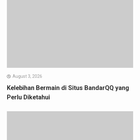
August 3, 2026
Kelebihan Bermain di Situs BandarQQ yang
Perlu Diketahui