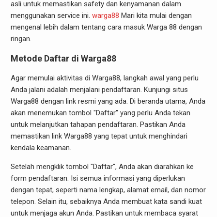
asli untuk memastikan safety dan kenyamanan dalam
menggunakan service ini.
warga88
Mari kita mulai dengan
mengenal lebih dalam tentang cara masuk Warga 88 dengan
ringan.
Metode Daftar di Warga88
Agar memulai aktivitas di Warga88, langkah awal yang perlu
Anda jalani adalah menjalani pendaftaran. Kunjungi situs
Warga88 dengan link resmi yang ada. Di beranda utama, Anda
akan menemukan tombol "Daftar" yang perlu Anda tekan
untuk melanjutkan tahapan pendaftaran. Pastikan Anda
memastikan link Warga88 yang tepat untuk menghindari
kendala keamanan.
Setelah mengklik tombol "Daftar", Anda akan diarahkan ke
form pendaftaran. Isi semua informasi yang diperlukan
dengan tepat, seperti nama lengkap, alamat email, dan nomor
telepon. Selain itu, sebaiknya Anda membuat kata sandi kuat
untuk menjaga akun Anda. Pastikan untuk membaca syarat