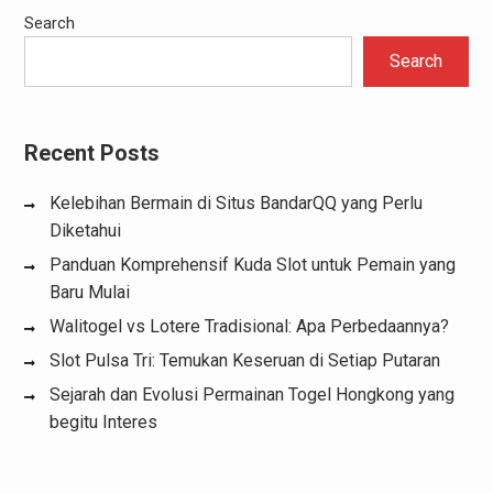
Search
Search
Recent Posts
Kelebihan Bermain di Situs BandarQQ yang Perlu
Diketahui
Panduan Komprehensif Kuda Slot untuk Pemain yang
Baru Mulai
Walitogel vs Lotere Tradisional: Apa Perbedaannya?
Slot Pulsa Tri: Temukan Keseruan di Setiap Putaran
Sejarah dan Evolusi Permainan Togel Hongkong yang
begitu Interes