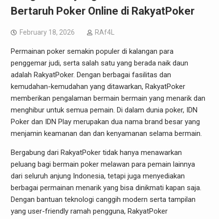
Bertaruh Poker Online di RakyatPoker
February 18, 2026
RAf4L
Permainan poker semakin populer di kalangan para
penggemar judi, serta salah satu yang berada naik daun
adalah RakyatPoker. Dengan berbagai fasilitas dan
kemudahan-kemudahan yang ditawarkan, RakyatPoker
memberikan pengalaman bermain bermain yang menarik dan
menghibur untuk semua pemain. Di dalam dunia poker, IDN
Poker dan IDN Play merupakan dua nama brand besar yang
menjamin keamanan dan dan kenyamanan selama bermain.
Bergabung dari RakyatPoker tidak hanya menawarkan
peluang bagi bermain poker melawan para pemain lainnya
dari seluruh anjung Indonesia, tetapi juga menyediakan
berbagai permainan menarik yang bisa dinikmati kapan saja.
Dengan bantuan teknologi canggih modern serta tampilan
yang user-friendly ramah pengguna, RakyatPoker