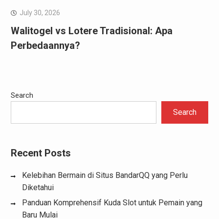
July 30, 2026
Walitogel vs Lotere Tradisional: Apa
Perbedaannya?
Search
Search
Recent Posts
Kelebihan Bermain di Situs BandarQQ yang Perlu
Diketahui
Panduan Komprehensif Kuda Slot untuk Pemain yang
Baru Mulai