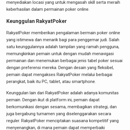
menyediakan locasi yang untuk mengasah skill serta meraih
keberhasilan dalam permainan poker online.
Keunggulan RakyatPoker
RakyatPoker memberikan pengalaman bermain poker online
yang istimewa dan menarik bagi para penggemar judi. Salah
satu keunggulannya adalah tampilan yang ramah pengguna,
memungkinkan pemain untuk dengan mudah menavigasi
permainan dan menemukan berbagai jenis tabel poker sesuai
dengan preferensi mereka. Dengan desain yang fleksibel,
pemain dapat mengakses RakyatPoker melalui berbagai
perangkat, baik itu PC, tablet, atau smartphone.
Keunggulan lain dari RakyatPoker adalah adanya komunitas
pemain. Dengan ikut di platform ini, pemain dapat
berkomunikasi dengan sesama, membagikan strategi, dan
juga bergabung turnamen yang diselenggarakan secara
reguler. RakyatPoker menciptakan suasana kompetitif yang
menyenangkan, di mana pemain dapat memperbaiki