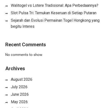
Walitogel vs Lotere Tradisional: Apa Perbedaannya?
Slot Pulsa Tri: Temukan Keseruan di Setiap Putaran
Sejarah dan Evolusi Permainan Togel Hongkong yang
begitu Interes
Recent Comments
No comments to show.
Archives
August 2026
July 2026
June 2026
May 2026