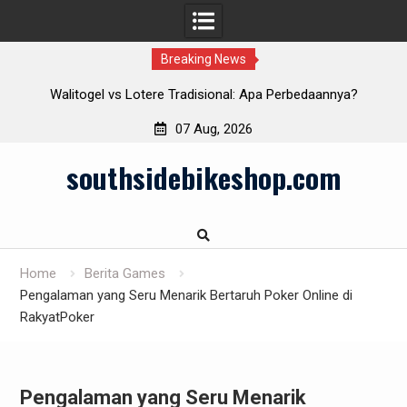
Breaking News
aru
Walitogel vs Lotere Tradisional: Apa Perbedaannya?
07 Aug, 2026
Skip
southsidebikeshop.com
to
content
Home
Berita Games
Pengalaman yang Seru Menarik Bertaruh Poker Online di
RakyatPoker
Pengalaman yang Seru Menarik