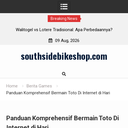
Breaking News
aru
Walitogel vs Lotere Tradisional: Apa Perbedaannya?
09 Aug, 2026
Skip
southsidebikeshop.com
to
content
Home
Berita Games
Panduan Komprehensif Bermain Toto Di Internet di Hari
Panduan Komprehensif Bermain Toto Di
Internet di Hari