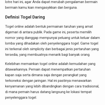
lotre hari ini, agar Anda dapat merubah pengalaman bermain
bermain kamu kian mengasyikkan dan berguna.
Definisi Togel Daring
Togel online adalah bentuk permainan taruhan yang amat
digemari di antara publik. Pada game ini, peserta memilih
nomor yang dianggap mempunyai peluang untuk keluar dalam
lomba yang dihadakan oleh penyelenggara togel. Game togel
ini terkenal oleh simplicity dan berbagai jenis pertaruhan yang
tersedia, yang membuatnya menarik bagi banyak orang.
Kelebihan memainkan togel online adalah kemudahan yang
ditawarkannya. Pemain dapat menempatkan pertaruhan
kapan saja serta dimana saja dengan perangkat yang
terkoneksi dengan jaringan. Hal ini pastinya menawarkan
kenyamanan yang lebih dibandingkan dengan cara tradisional,
di mana pemain harus datang langsung ke lokasi tempat
penyelenggara togel.