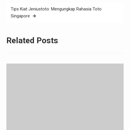
Tips Kiat Jeniustoto: Mengungkap Rahasia Toto
Singapore
Related Posts