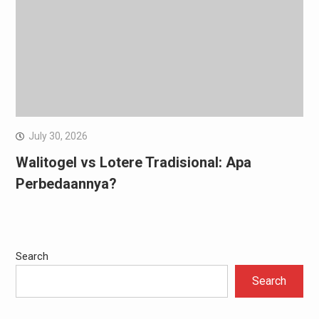
July 30, 2026
Walitogel vs Lotere Tradisional: Apa
Perbedaannya?
Search
Search