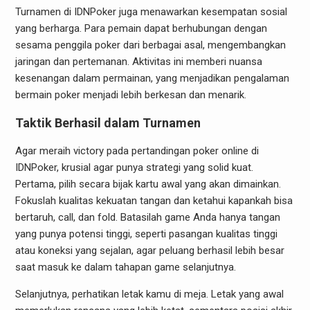
Turnamen di IDNPoker juga menawarkan kesempatan sosial
yang berharga. Para pemain dapat berhubungan dengan
sesama penggila poker dari berbagai asal, mengembangkan
jaringan dan pertemanan. Aktivitas ini memberi nuansa
kesenangan dalam permainan, yang menjadikan pengalaman
bermain poker menjadi lebih berkesan dan menarik.
Taktik Berhasil dalam Turnamen
Agar meraih victory pada pertandingan poker online di
IDNPoker, krusial agar punya strategi yang solid kuat.
Pertama, pilih secara bijak kartu awal yang akan dimainkan.
Fokuslah kualitas kekuatan tangan dan ketahui kapankah bisa
bertaruh, call, dan fold. Batasilah game Anda hanya tangan
yang punya potensi tinggi, seperti pasangan kualitas tinggi
atau koneksi yang sejalan, agar peluang berhasil lebih besar
saat masuk ke dalam tahapan game selanjutnya.
Selanjutnya, perhatikan letak kamu di meja. Letak yang awal