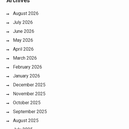
Archives
August 2026
July 2026
June 2026
May 2026
April 2026
March 2026
February 2026
January 2026
December 2025
November 2025
October 2025
September 2025
August 2025