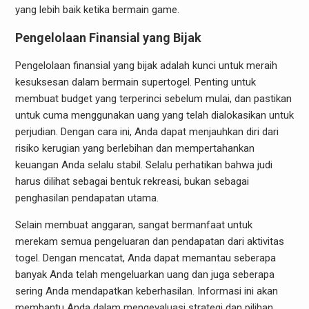
yang lebih baik ketika bermain game.
Pengelolaan Finansial yang Bijak
Pengelolaan finansial yang bijak adalah kunci untuk meraih
kesuksesan dalam bermain supertogel. Penting untuk
membuat budget yang terperinci sebelum mulai, dan pastikan
untuk cuma menggunakan uang yang telah dialokasikan untuk
perjudian. Dengan cara ini, Anda dapat menjauhkan diri dari
risiko kerugian yang berlebihan dan mempertahankan
keuangan Anda selalu stabil. Selalu perhatikan bahwa judi
harus dilihat sebagai bentuk rekreasi, bukan sebagai
penghasilan pendapatan utama.
Selain membuat anggaran, sangat bermanfaat untuk
merekam semua pengeluaran dan pendapatan dari aktivitas
togel. Dengan mencatat, Anda dapat memantau seberapa
banyak Anda telah mengeluarkan uang dan juga seberapa
sering Anda mendapatkan keberhasilan. Informasi ini akan
membantu Anda dalam mengevaluasi strategi dan pilihan