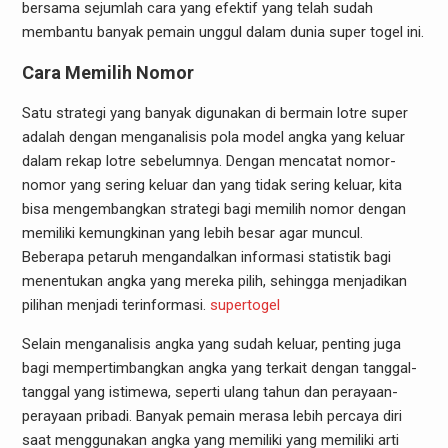
bersama sejumlah cara yang efektif yang telah sudah
membantu banyak pemain unggul dalam dunia super togel ini.
Cara Memilih Nomor
Satu strategi yang banyak digunakan di bermain lotre super
adalah dengan menganalisis pola model angka yang keluar
dalam rekap lotre sebelumnya. Dengan mencatat nomor-
nomor yang sering keluar dan yang tidak sering keluar, kita
bisa mengembangkan strategi bagi memilih nomor dengan
memiliki kemungkinan yang lebih besar agar muncul.
Beberapa petaruh mengandalkan informasi statistik bagi
menentukan angka yang mereka pilih, sehingga menjadikan
pilihan menjadi terinformasi.
supertogel
Selain menganalisis angka yang sudah keluar, penting juga
bagi mempertimbangkan angka yang terkait dengan tanggal-
tanggal yang istimewa, seperti ulang tahun dan perayaan-
perayaan pribadi. Banyak pemain merasa lebih percaya diri
saat menggunakan angka yang memiliki yang memiliki arti