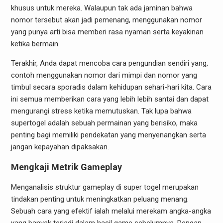
khusus untuk mereka. Walaupun tak ada jaminan bahwa
nomor tersebut akan jadi pemenang, menggunakan nomor
yang punya arti bisa memberi rasa nyaman serta keyakinan
ketika bermain.
Terakhir, Anda dapat mencoba cara pengundian sendiri yang,
contoh menggunakan nomor dari mimpi dan nomor yang
timbul secara sporadis dalam kehidupan sehari-hari kita. Cara
ini semua memberikan cara yang lebih lebih santai dan dapat
mengurangi stress ketika memutuskan. Tak lupa bahwa
supertogel adalah sebuah permainan yang berisiko, maka
penting bagi memiliki pendekatan yang menyenangkan serta
jangan kepayahan dipaksakan.
Mengkaji Metrik Gameplay
Menganalisis struktur gameplay di super togel merupakan
tindakan penting untuk meningkatkan peluang menang.
Sebuah cara yang efektif ialah melalui merekam angka-angka