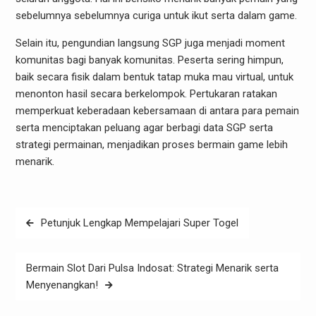
sebelumnya sebelumnya curiga untuk ikut serta dalam game.
Selain itu, pengundian langsung SGP juga menjadi moment
komunitas bagi banyak komunitas. Peserta sering himpun,
baik secara fisik dalam bentuk tatap muka mau virtual, untuk
menonton hasil secara berkelompok. Pertukaran ratakan
memperkuat keberadaan kebersamaan di antara para pemain
serta menciptakan peluang agar berbagi data SGP serta
strategi permainan, menjadikan proses bermain game lebih
menarik.
Post
Petunjuk Lengkap Mempelajari Super Togel
navigation
Bermain Slot Dari Pulsa Indosat: Strategi Menarik serta
Menyenangkan!