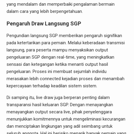
yang mendalam dan memperbaiki pengalaman bermain
dalam cara yang lebih berpengetahuan.
Pengaruh Draw Langsung SGP
Pengundian langsung SGP memberikan pengaruh signifikan
pada ketertarikan para pemain. Melalui keberadaan transmisi
langsung, para peserta mampu menyaksikan output
pengeluaran SGP dengan real-time, yang meningkatkan
sensasi dan ketegangan ketika menanti output hasil
pengeluaran. Proses ini membuat sejumlah individu
merasakan lebih connected kejadian proses dan menambah
kepercayaan terhadap keadilan sistem sistem.
Di samping itu, live draw juga berperan penting dalam
transparansi hasil keluaran SGP. Dengan menayangkan
menayangkan output secara live, pihak penyelenggara
menunjukkan komitmennya untuk mengeliminasi kecurangan
dan menciptakan lingkungan yang adil seimbang untuk
seluruh anggota. Hal ini berisiko menarik banyak pemain yang