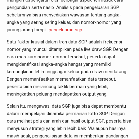
mungkin terpengaruh oleh berbagai aspek, termasuk cara
pengundian serta nasib. Analisis pada pengeluaran SGP
sebelumnya bisa menyediakan wawasan tentang angka-
angka yang sering sering keluar, dan nomor-nomor yang
jarang jarang tampil.
pengeluaran sgp
Satu faktor krusial dalam tren data SGP adalah frekuensi
nomor yang muncul ditampilkan pada live draw SGP. Dengan
cara merekam nomor-nomor tersebut, peserta dapat
mengidentifikasi angka-angka hangat yang memiliki
kemungkinan lebih tinggi agar keluar pada draw mendatang.
Dengan memanfaatkan memanfaatkan data tersebut,
peserta bisa merancang taktik bermain yang lebih,
meningkatkan peluang mendapatkan output yang.
Selain itu, mengawasi data SGP juga bisa dapat membantu
dalam mempelajari dinamika permainan lotto SGP. Dengan
cara melihat pola dan arah dari hasil output SGP, peserta bisa
menyusun strategi yang lebih lebih baik. Walaupun hasilnya
masih acak, penganalisisan data ini memberikan pandangan