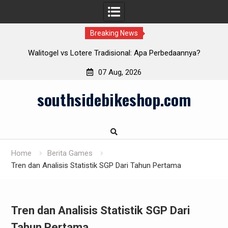
Breaking News
aru
Walitogel vs Lotere Tradisional: Apa Perbedaannya?
07 Aug, 2026
Skip
southsidebikeshop.com
to
content
Home
Berita Games
Tren dan Analisis Statistik SGP Dari Tahun Pertama
Tren dan Analisis Statistik SGP Dari
Tahun Pertama