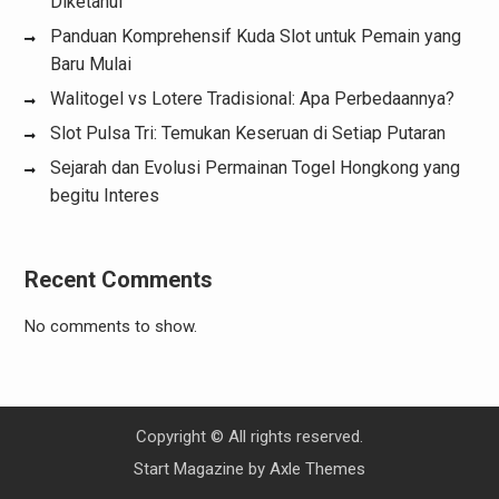
Diketahui
Panduan Komprehensif Kuda Slot untuk Pemain yang
Baru Mulai
Walitogel vs Lotere Tradisional: Apa Perbedaannya?
Slot Pulsa Tri: Temukan Keseruan di Setiap Putaran
Sejarah dan Evolusi Permainan Togel Hongkong yang
begitu Interes
Recent Comments
No comments to show.
Copyright © All rights reserved.
Start Magazine by
Axle Themes