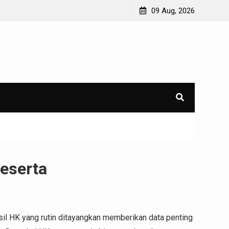
ran
Kelebihan Bermain di Situs BandarQQ yang Perlu
09 Aug, 2026
Diketahui
eserta
il HK yang rutin ditayangkan memberikan data penting