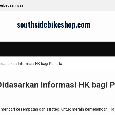
 Perbedaannya?
Slot Pulsa Tri: Temukan Keseruan di Setiap Puta
southsidebikeshop.com
idasarkan Informasi HK bagi Peserta
idasarkan Informasi HK bagi P
 mencari kesempatan dan strategi untuk meraih kemenangan. Has