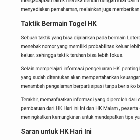
mengadaptasi taktik mereka sendiri dengan kilat dan m
menyediakan pemahaman, melainkan juga memberikan p
Taktik Bermain Togel HK
Sebuah taktik yang bisa dijalankan pada bermain Lotere
menebak nomor yang memiliki probabilitas keluar leb
keluar, sehingga taktik taruhan bisa lebih fokus.
Selain mempelajari informasi pengeluaran HK, penting
yang sudah ditentukan akan mempertahankan keuangan 
menambah pengalaman berpartisipasi tanpa berisiko b
Terakhir, memanfaatkan informasi yang diperoleh dari
pembaruan dari HK Hari ini Ini dan HK Malam , peserta
meningkatkan kemungkinan untuk mendapatkan tipe yan
Saran untuk HK Hari Ini