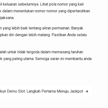
 keluaran sebelumnya. Lihat pola nomor yang kali
aik dalam menentukan nomor-nomor yang dipertaruhkan.
ijaksana.
n yang lebih baik tentang aliran permainan. Banyak
an diri dengan lebih matang. Pastikan Anda selalu
obalah untuk tidak tergoda dalam memasang taruhan
ek yang paling utama. Semoga saran ini membantu anda
kun Demo Slot: Langkah Pertama Menuju Jackpot