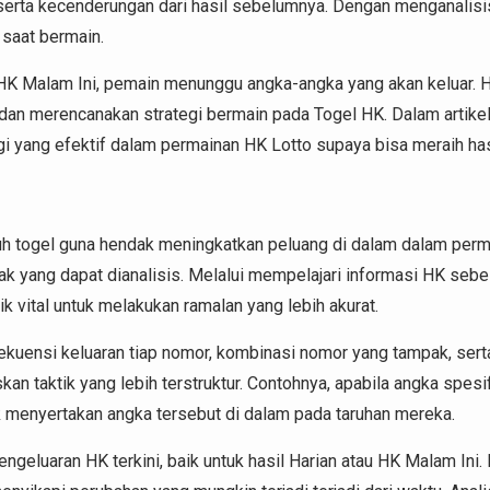
serta kecenderungan dari hasil sebelumnya. Dengan menganalisi
saat bermain.
 HK Malam Ini, pemain menunggu angka-angka yang akan keluar. H
dan merencanakan strategi bermain pada Togel HK. Dalam artike
i yang efektif dalam permainan HK Lotto supaya bisa meraih hasi
ruh togel guna hendak meningkatkan peluang di dalam dalam perma
rak yang dapat dianalisis. Melalui mempelajari informasi HK seb
k vital untuk melakukan ramalan yang lebih akurat.
kuensi keluaran tiap nomor, kombinasi nomor yang tampak, serta
 taktik yang lebih terstruktur. Contohnya, apabila angka spesi
k menyertakan angka tersebut di dalam pada taruhan mereka.
ngeluaran HK terkini, baik untuk hasil Harian atau HK Malam Ini