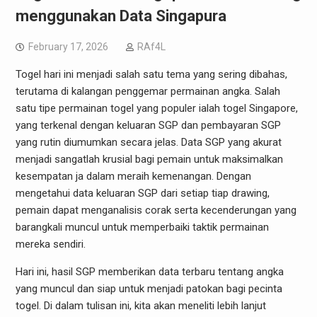
menggunakan Data Singapura
February 17, 2026
RAf4L
Togel hari ini menjadi salah satu tema yang sering dibahas,
terutama di kalangan penggemar permainan angka. Salah
satu tipe permainan togel yang populer ialah togel Singapore,
yang terkenal dengan keluaran SGP dan pembayaran SGP
yang rutin diumumkan secara jelas. Data SGP yang akurat
menjadi sangatlah krusial bagi pemain untuk maksimalkan
kesempatan ja dalam meraih kemenangan. Dengan
mengetahui data keluaran SGP dari setiap tiap drawing,
pemain dapat menganalisis corak serta kecenderungan yang
barangkali muncul untuk memperbaiki taktik permainan
mereka sendiri.
Hari ini, hasil SGP memberikan data terbaru tentang angka
yang muncul dan siap untuk menjadi patokan bagi pecinta
togel. Di dalam tulisan ini, kita akan meneliti lebih lanjut