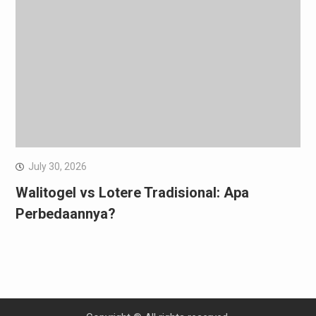
July 30, 2026
Walitogel vs Lotere Tradisional: Apa
Perbedaannya?