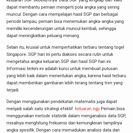
keluaran SGP sebelumnya. Data SGP yang lengkap dan valid
dapat membantu pemain mengerti pola angka yang sering
muncul. Dengan cara mempelajari hasil SGP dari berbagai
periode lampau, pemain bisa menemukan angka-angka yang
memiliki kecenderungan untuk muncul kembali, sehingga
dapat meningkatkan peluang menang.
Selain itu, krusial untuk memperhatikan terbaru tentang togel
Singapore. SGP hari ini perlu diakses secara rutin untuk
mengetahui angka keluaran SGP dan hasil SGP hari ini.
Informasi terkini ini adalah kunci untuk membuat putusan
yang lebih baik dalam menentukan angka, karena hasil terbaru
dapat memberikan gambaran lebih terang tentang tren yang
terjadi.
Dengan menggunakan pendekatan matematis juga dapat
menjadi salah satu strategi efektif.
keluaran sgp
Pemain bisa
menggunakan metode statistik dalam menganalisis data SGP,
misalnya menghitung frekuensi dan kemungkinan tampilnya
angka spesifik. Dengan cara memadukan analisis data dan