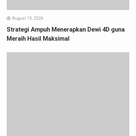
August 10, 2026
Strategi Ampuh Menerapkan Dewi 4D guna
Meraih Hasil Maksimal