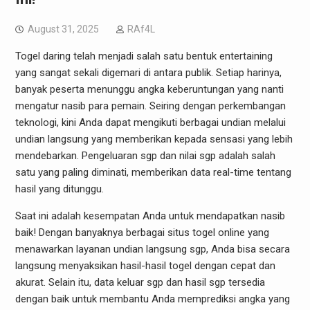
August 31, 2025
RAf4L
Togel daring telah menjadi salah satu bentuk entertaining
yang sangat sekali digemari di antara publik. Setiap harinya,
banyak peserta menunggu angka keberuntungan yang nanti
mengatur nasib para pemain. Seiring dengan perkembangan
teknologi, kini Anda dapat mengikuti berbagai undian melalui
undian langsung yang memberikan kepada sensasi yang lebih
mendebarkan. Pengeluaran sgp dan nilai sgp adalah salah
satu yang paling diminati, memberikan data real-time tentang
hasil yang ditunggu.
Saat ini adalah kesempatan Anda untuk mendapatkan nasib
baik! Dengan banyaknya berbagai situs togel online yang
menawarkan layanan undian langsung sgp, Anda bisa secara
langsung menyaksikan hasil-hasil togel dengan cepat dan
akurat. Selain itu, data keluar sgp dan hasil sgp tersedia
dengan baik untuk membantu Anda memprediksi angka yang