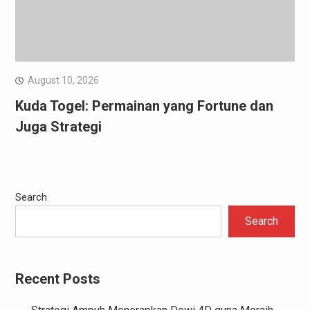
August 10, 2026
Kuda Togel: Permainan yang Fortune dan
Juga Strategi
Search
Search
Recent Posts