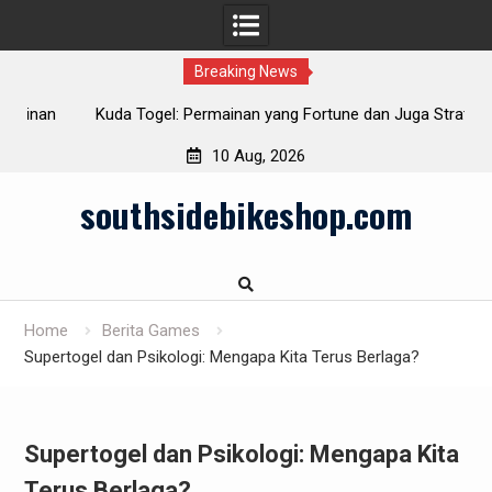
Breaking News
an
Kuda Togel: Permainan yang Fortune dan Juga Strategi
Ke
10 Aug, 2026
Skip
southsidebikeshop.com
to
content
Home
Berita Games
Supertogel dan Psikologi: Mengapa Kita Terus Berlaga?
Supertogel dan Psikologi: Mengapa Kita
Terus Berlaga?