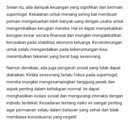
Selain itu, ada dampak keuangan yang signifikan dari bermain
supertogel. Kekalahan untuk menang sering kali membuat
pemain mengeluarkan lebih banyak uang dengan usaha untuk
mengembalikan kerugian mereka. Hal ini dapat menyebabkan
kerugian besar secara finansial dan mungkin mengakibatkan
kerusakan pada stabilitas ekonomi keluarga. Kecenderungan
untuk selalu mengandalkan pada keberuntungan bisa
menimbulkan tekanan yang berat bagi seseorang.
Namun demikian, ada juga pengaruh sosial yang tidak dapat
diabaikan. Ketika seseorang terlalu fokus pada supertogel,
mereka mungkin mengesampingkan tanggung jawab dan
aspek penting dalam kehidupan normal. Ini dapat
menghasilkan isolasi sosial dan mengurangi interaksi dengan
individu terdekat. Kesadaran tentang risiko ini sangat penting
agar permainan selalu dalam batasan yang sehat dan tidak
membawa konsekuensi yang negatif.