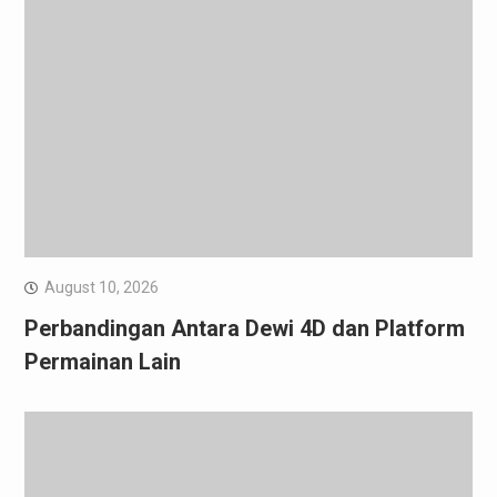
August 10, 2026
Perbandingan Antara Dewi 4D dan Platform
Permainan Lain