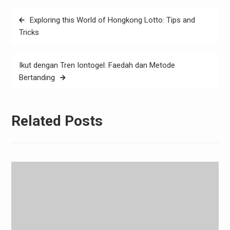
Post
Exploring this World of Hongkong Lotto: Tips and
navigation
Tricks
Ikut dengan Tren Iontogel: Faedah dan Metode
Bertanding
Related Posts