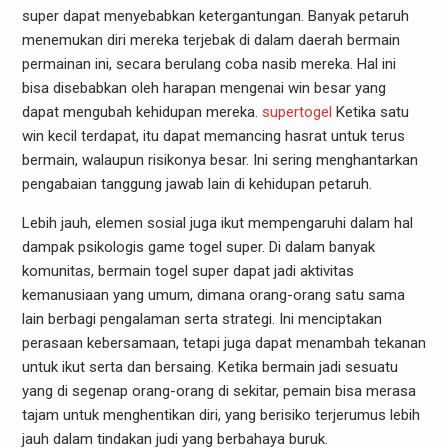
super dapat menyebabkan ketergantungan. Banyak petaruh
menemukan diri mereka terjebak di dalam daerah bermain
permainan ini, secara berulang coba nasib mereka. Hal ini
bisa disebabkan oleh harapan mengenai win besar yang
dapat mengubah kehidupan mereka.
supertogel
Ketika satu
win kecil terdapat, itu dapat memancing hasrat untuk terus
bermain, walaupun risikonya besar. Ini sering menghantarkan
pengabaian tanggung jawab lain di kehidupan petaruh.
Lebih jauh, elemen sosial juga ikut mempengaruhi dalam hal
dampak psikologis game togel super. Di dalam banyak
komunitas, bermain togel super dapat jadi aktivitas
kemanusiaan yang umum, dimana orang-orang satu sama
lain berbagi pengalaman serta strategi. Ini menciptakan
perasaan kebersamaan, tetapi juga dapat menambah tekanan
untuk ikut serta dan bersaing. Ketika bermain jadi sesuatu
yang di segenap orang-orang di sekitar, pemain bisa merasa
tajam untuk menghentikan diri, yang berisiko terjerumus lebih
jauh dalam tindakan judi yang berbahaya buruk.