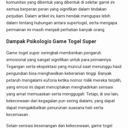
komunitas yang dibentuk yang dibentuk di sekitar game ini
semua berperan peran yang signifikan dalam tindakan
perjudian. Dalam artikel ini, kami hendak mengupas lebih
dalam tentang hubungan antara supertogel, serta mengapa
permainan ini masih menjadi perhatian banyak orang.
Dampak Psikologis Game Togel Super
Game togel super seringkali memberikan pengaruh
emosional yang sangat signifikan untuk para pemainnya.
Tegangan serta ekspektasi yang muncul saat menunggu hasil
pengundian bisa menghasilkan keberanian tinggi. Banyak
petaruh mengalami euforia ketika nomor milik mereka terpilih,
yang emosi ini dapat menciptakan menghadirkan sensasi
yang amat memuaskan serta menggugah. Tetapi, di sisi lain,
kekecewaan dari kegagalan pun sering dialami, yang dapat
dapat mengakibatkan penurunan suasana hati serta
kecemasan.
Selain sensasi kesenangan dan kekecewaan, game togel