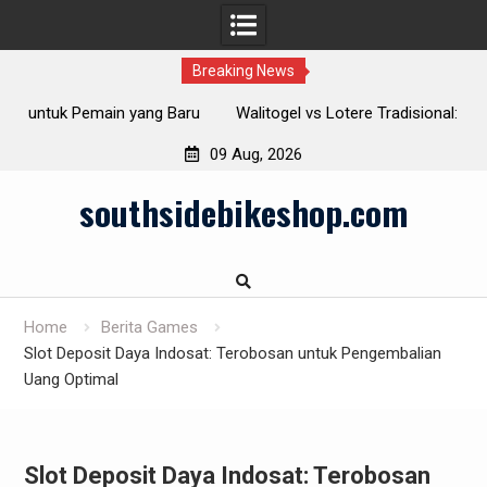
Breaking News
aru
Walitogel vs Lotere Tradisional: Apa Perbedaannya?
09 Aug, 2026
Skip
southsidebikeshop.com
to
content
Home
Berita Games
Slot Deposit Daya Indosat: Terobosan untuk Pengembalian
Uang Optimal
Slot Deposit Daya Indosat: Terobosan