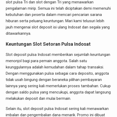
slot pulsa Tri dan slot dengan Tri yang menawarkan
pengalaman mirip. Semua ini telah diciptakan demi memenuhi
kebutuhan dan peserta dalam mencari pencarian sarana
hiburan serta peluang keuntungan. Mari kami telusuri lebih
jauh mengenai slot deposit isi ulang Indosat dan segala yang
ditawarkannya.
Keuntungan Slot Setoran Pulsa Indosat
Slot deposit pulsa Indosat memberikan sejumlah keuntungan
menonjol bagi para pemain anggota. Salah satu
keunggulannya adalah kemudahan dalam tahap transaksi.
Dengan menggunakan pulsa sebagai cara deposito, anggota
tidak usah bingung dengan beraneka pilihan pembayaran
lainnya yang sering kali memerlukan proses tambahan. Cukup
dengan saldo pulsa yang mencukupi, anggota dapat langsung
melakukan deposit dan mulai bermain.
Selain itu, slot deposit pulsa Indosat sering kali menawarkan
imbalan dan pengembalian dana menarik. Promo ini dibuat