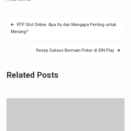
Post
RTP Slot Online: Apa Itu dan Mengapa Penting untuk
navigation
Menang?
Resep Sukses Bermain Poker di IDN Play
Related Posts