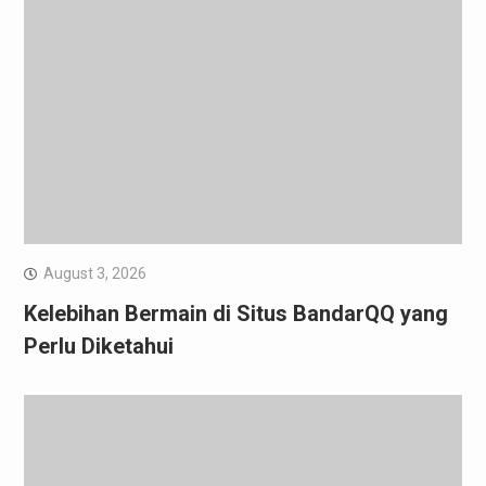
August 3, 2026
Kelebihan Bermain di Situs BandarQQ yang
Perlu Diketahui