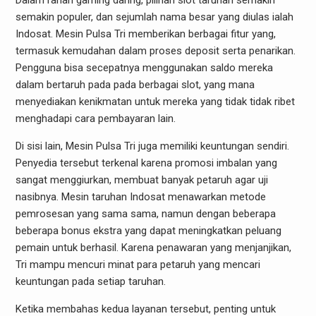
Dalam ranah gaming daring, pilihan slot taruhan semakin
semakin populer, dan sejumlah nama besar yang diulas ialah
Indosat. Mesin Pulsa Tri memberikan berbagai fitur yang,
termasuk kemudahan dalam proses deposit serta penarikan.
Pengguna bisa secepatnya menggunakan saldo mereka
dalam bertaruh pada pada berbagai slot, yang mana
menyediakan kenikmatan untuk mereka yang tidak tidak ribet
menghadapi cara pembayaran lain.
Di sisi lain, Mesin Pulsa Tri juga memiliki keuntungan sendiri.
Penyedia tersebut terkenal karena promosi imbalan yang
sangat menggiurkan, membuat banyak petaruh agar uji
nasibnya. Mesin taruhan Indosat menawarkan metode
pemrosesan yang sama sama, namun dengan beberapa
beberapa bonus ekstra yang dapat meningkatkan peluang
pemain untuk berhasil. Karena penawaran yang menjanjikan,
Tri mampu mencuri minat para petaruh yang mencari
keuntungan pada setiap taruhan.
Ketika membahas kedua layanan tersebut, penting untuk