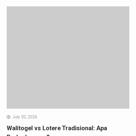
July 30, 2026
Walitogel vs Lotere Tradisional: Apa