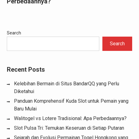
Perbedaannya?
Search
Search
Recent Posts
Kelebihan Bermain di Situs BandarQQ yang Perlu
Diketahui
Panduan Komprehensif Kuda Slot untuk Pemain yang
Baru Mulai
Walitogel vs Lotere Tradisional: Apa Perbedaannya?
Slot Pulsa Tri: Temukan Keseruan di Setiap Putaran
Sejarah dan Evolusi Permainan Togel Hongkong yang