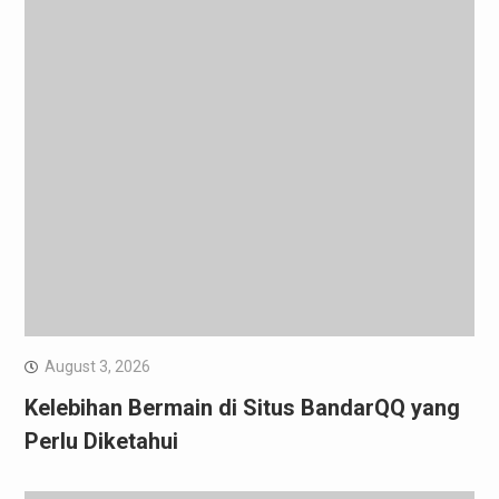
August 3, 2026
Kelebihan Bermain di Situs BandarQQ yang
Perlu Diketahui