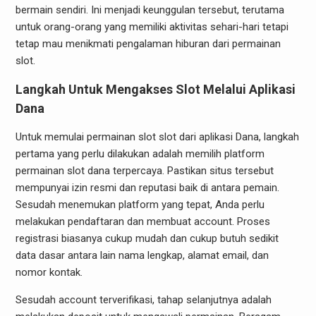
bermain sendiri. Ini menjadi keunggulan tersebut, terutama
untuk orang-orang yang memiliki aktivitas sehari-hari tetapi
tetap mau menikmati pengalaman hiburan dari permainan
slot.
Langkah Untuk Mengakses Slot Melalui Aplikasi
Dana
Untuk memulai permainan slot slot dari aplikasi Dana, langkah
pertama yang perlu dilakukan adalah memilih platform
permainan slot dana terpercaya. Pastikan situs tersebut
mempunyai izin resmi dan reputasi baik di antara pemain.
Sesudah menemukan platform yang tepat, Anda perlu
melakukan pendaftaran dan membuat account. Proses
registrasi biasanya cukup mudah dan cukup butuh sedikit
data dasar antara lain nama lengkap, alamat email, dan
nomor kontak.
Sesudah account terverifikasi, tahap selanjutnya adalah