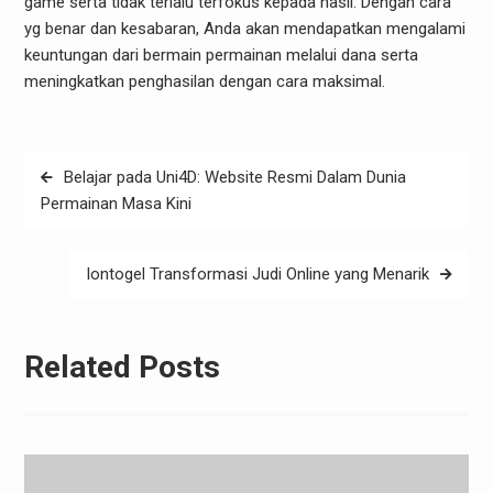
game serta tidak terlalu terfokus kepada hasil. Dengan cara
yg benar dan kesabaran, Anda akan mendapatkan mengalami
keuntungan dari bermain permainan melalui dana serta
meningkatkan penghasilan dengan cara maksimal.
Post
Belajar pada Uni4D: Website Resmi Dalam Dunia
navigation
Permainan Masa Kini
Iontogel Transformasi Judi Online yang Menarik
Related Posts