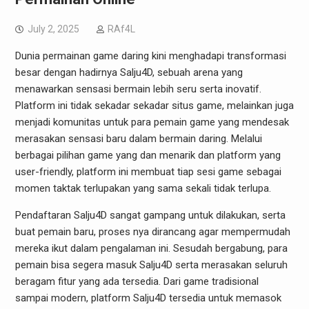
July 2, 2025
RAf4L
Dunia permainan game daring kini menghadapi transformasi
besar dengan hadirnya Salju4D, sebuah arena yang
menawarkan sensasi bermain lebih seru serta inovatif.
Platform ini tidak sekadar sekadar situs game, melainkan juga
menjadi komunitas untuk para pemain game yang mendesak
merasakan sensasi baru dalam bermain daring. Melalui
berbagai pilihan game yang dan menarik dan platform yang
user-friendly, platform ini membuat tiap sesi game sebagai
momen taktak terlupakan yang sama sekali tidak terlupa.
Pendaftaran Salju4D sangat gampang untuk dilakukan, serta
buat pemain baru, proses nya dirancang agar mempermudah
mereka ikut dalam pengalaman ini. Sesudah bergabung, para
pemain bisa segera masuk Salju4D serta merasakan seluruh
beragam fitur yang ada tersedia. Dari game tradisional
sampai modern, platform Salju4D tersedia untuk memasok