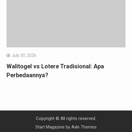
July 30, 2026
Walitogel vs Lotere Tradisional: Apa
Perbedaannya?
Copyright © All rights reserved.
Start Magazine by
Axle Themes