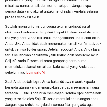
pendaftaran yang perlu diisi dengan informasi pribadi
misalnya nama, email, dan nomor telepon. Jangan lupa
semua data yang akurat untuk menghindari kendala selama
proses verifikasi akun.
Setelah mengisi form, pengguna akan mendapat surat
elektronik konfirmasi dari pihak Salju4D. Dalam surat itu, ada
link yang perlu Anda klik untuk mengaktifkan untuk aktif akun
Anda. Jika Anda tidak tidak menemukan email konfirmasi, cek
untuk periksa folder spam. Setelah account Anda, Anda bisa
terus ke langkah berikutnya yaitu untuk login masuk ke akun
Salju4D Anda. Proses ini amat gampang serta cuma
memerlukan alamat email dan kata sandi yang Anda buat
sebelumnya.
login salju4d
Saat Anda sudah login, Anda bakal dibawa masuk kepada
beranda utama yang menunjukkan berbagai permainan yang
tersedia. Di sini, Anda bisa menjelajahi semua opsi permainan
yang tersedia oleh Salju4D serta memulai petualangan baru.
Jangan lupa untuk menjelajahi semua fitur yang ada agar