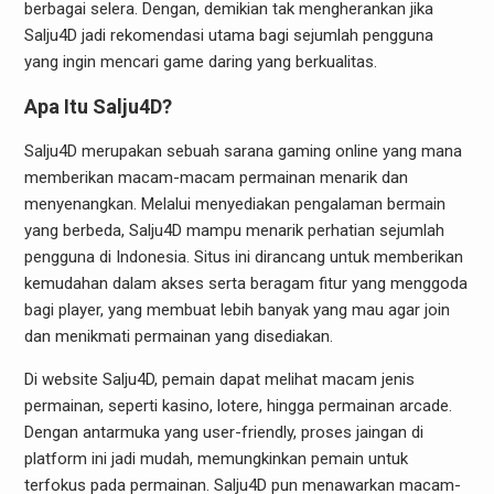
berbagai selera. Dengan, demikian tak mengherankan jika
Salju4D jadi rekomendasi utama bagi sejumlah pengguna
yang ingin mencari game daring yang berkualitas.
Apa Itu Salju4D?
Salju4D merupakan sebuah sarana gaming online yang mana
memberikan macam-macam permainan menarik dan
menyenangkan. Melalui menyediakan pengalaman bermain
yang berbeda, Salju4D mampu menarik perhatian sejumlah
pengguna di Indonesia. Situs ini dirancang untuk memberikan
kemudahan dalam akses serta beragam fitur yang menggoda
bagi player, yang membuat lebih banyak yang mau agar join
dan menikmati permainan yang disediakan.
Di website Salju4D, pemain dapat melihat macam jenis
permainan, seperti kasino, lotere, hingga permainan arcade.
Dengan antarmuka yang user-friendly, proses jaingan di
platform ini jadi mudah, memungkinkan pemain untuk
terfokus pada permainan. Salju4D pun menawarkan macam-