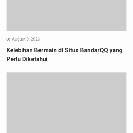
August 3, 2026
Kelebihan Bermain di Situs BandarQQ yang
Perlu Diketahui