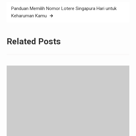
Panduan Memilih Nomor Lotere Singapura Hari untuk
Keharuman Kamu
Related Posts