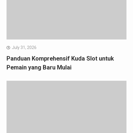
July 31, 2026
Panduan Komprehensif Kuda Slot untuk
Pemain yang Baru Mulai