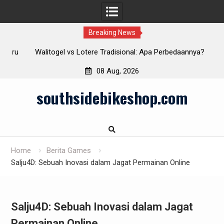
Breaking News
aru
Walitogel vs Lotere Tradisional: Apa Perbedaannya?
08 Aug, 2026
Skip
southsidebikeshop.com
to
content
Home
Berita Games
Salju4D: Sebuah Inovasi dalam Jagat Permainan Online
Salju4D: Sebuah Inovasi dalam Jagat
Permainan Online