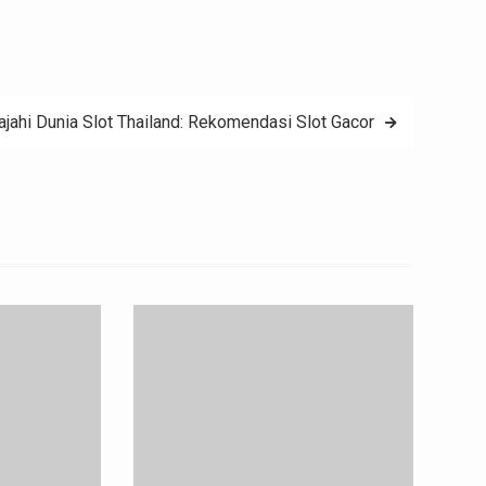
ajahi Dunia Slot Thailand: Rekomendasi Slot Gacor