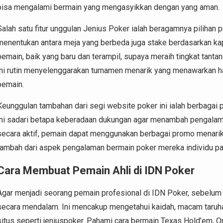
bisa mengalami bermain yang mengasyikkan dengan yang aman.
Salah satu fitur unggulan Jenius Poker ialah beragamnya pilihan 
menentukan antara meja yang berbeda juga stake berdasarkan ka
pemain, baik yang baru dan terampil, supaya meraih tingkat tantan
ini rutin menyelenggarakan turnamen menarik yang menawarkan h
pemain.
Keunggulan tambahan dari segi website poker ini ialah berbagai
ini sadari betapa keberadaan dukungan agar menambah pengalama
secara aktif, pemain dapat menggunakan berbagai promo menarik
tambah dari aspek pengalaman bermain poker mereka individu pad
Cara Membuat Pemain Ahli di IDN Poker
Agar menjadi seorang pemain profesional di IDN Poker, sebelum
secara mendalam. Ini mencakup mengetahui kaidah, macam taruhan
situs seperti jeniuspoker. Pahami cara bermain Texas Hold’em, 