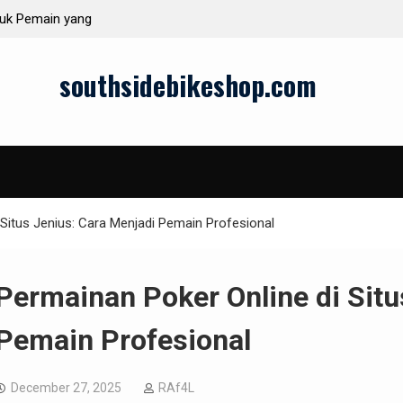
isional: Apa Perbedaannya?
Slot Pulsa Tri: Temukan Keseruan di
southsidebikeshop.com
 Situs Jenius: Cara Menjadi Pemain Profesional
Permainan Poker Online di Situ
Pemain Profesional
December 27, 2025
RAf4L