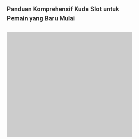
Panduan Komprehensif Kuda Slot untuk
Pemain yang Baru Mulai