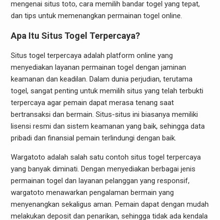
mengenai situs toto, cara memilih bandar togel yang tepat,
dan tips untuk memenangkan permainan togel online.
Apa Itu Situs Togel Terpercaya?
Situs togel terpercaya adalah platform online yang
menyediakan layanan permainan togel dengan jaminan
keamanan dan keadilan. Dalam dunia perjudian, terutama
togel, sangat penting untuk memilih situs yang telah terbukti
terpercaya agar pemain dapat merasa tenang saat
bertransaksi dan bermain. Situs-situs ini biasanya memiliki
lisensi resmi dan sistem keamanan yang baik, sehingga data
pribadi dan finansial pemain terlindungi dengan baik.
Wargatoto adalah salah satu contoh situs togel terpercaya
yang banyak diminati. Dengan menyediakan berbagai jenis
permainan togel dan layanan pelanggan yang responsif,
wargatoto menawarkan pengalaman bermain yang
menyenangkan sekaligus aman. Pemain dapat dengan mudah
melakukan deposit dan penarikan, sehingga tidak ada kendala