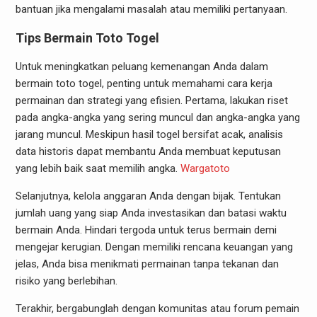
bantuan jika mengalami masalah atau memiliki pertanyaan.
Tips Bermain Toto Togel
Untuk meningkatkan peluang kemenangan Anda dalam
bermain toto togel, penting untuk memahami cara kerja
permainan dan strategi yang efisien. Pertama, lakukan riset
pada angka-angka yang sering muncul dan angka-angka yang
jarang muncul. Meskipun hasil togel bersifat acak, analisis
data historis dapat membantu Anda membuat keputusan
yang lebih baik saat memilih angka.
Wargatoto
Selanjutnya, kelola anggaran Anda dengan bijak. Tentukan
jumlah uang yang siap Anda investasikan dan batasi waktu
bermain Anda. Hindari tergoda untuk terus bermain demi
mengejar kerugian. Dengan memiliki rencana keuangan yang
jelas, Anda bisa menikmati permainan tanpa tekanan dan
risiko yang berlebihan.
Terakhir, bergabunglah dengan komunitas atau forum pemain