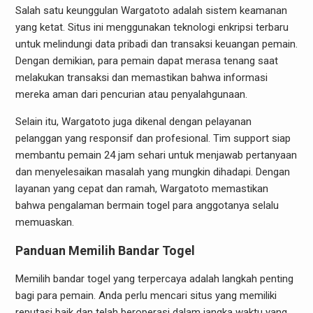
Salah satu keunggulan Wargatoto adalah sistem keamanan
yang ketat. Situs ini menggunakan teknologi enkripsi terbaru
untuk melindungi data pribadi dan transaksi keuangan pemain.
Dengan demikian, para pemain dapat merasa tenang saat
melakukan transaksi dan memastikan bahwa informasi
mereka aman dari pencurian atau penyalahgunaan.
Selain itu, Wargatoto juga dikenal dengan pelayanan
pelanggan yang responsif dan profesional. Tim support siap
membantu pemain 24 jam sehari untuk menjawab pertanyaan
dan menyelesaikan masalah yang mungkin dihadapi. Dengan
layanan yang cepat dan ramah, Wargatoto memastikan
bahwa pengalaman bermain togel para anggotanya selalu
memuaskan.
Panduan Memilih Bandar Togel
Memilih bandar togel yang terpercaya adalah langkah penting
bagi para pemain. Anda perlu mencari situs yang memiliki
reputasi baik dan telah beroperasi dalam jangka waktu yang