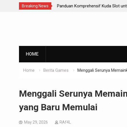
an Komprehensif Kuda Slot untuk Pemain yang
Walitogel vs Lo
Breaking News
Mulai
Skip
to
content
HOME
Home
Berita Games
Menggali Serunya Memaink
Menggali Serunya Memain
yang Baru Memulai
May 29, 2026
RAf4L