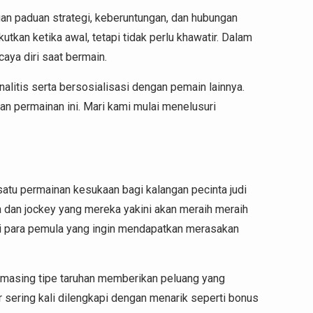
gan paduan strategi, keberuntungan, dan hubungan
kan ketika awal, tetapi tidak perlu khawatir. Dalam
aya diri saat bermain.
alitis serta bersosialisasi dengan pemain lainnya.
n permainan ini. Mari kami mulai menelusuri
u permainan kesukaan bagi kalangan pecinta judi
a dan jockey yang mereka yakini akan meraih meraih
i para pemula yang ingin mendapatkan merasakan
g-masing tipe taruhan memberikan peluang yang
 sering kali dilengkapi dengan menarik seperti bonus