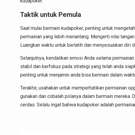
kudapoker.
Taktik untuk Pemula
Saat mulai bermain kudapoker, penting untuk mengetahu
permainan yang lebih menantang. Mengerti nilai tang
Luangkan waktu untuk berlatih dan menyesuaikan diri 
Selanjutnya, kendalikan emosi Anda selama permainan.
stabil dan berfokus pada strategi yang telah anda siap
penting untuk menjamin anda bisa bermain dalam wakt
Terakhir, usahakan untuk memperhatikan permainan op
gunakan dan cobalah polanya dalam bermain mereka. D
cerdas. Selalu ingat bahwa kudapoker adalah permaina