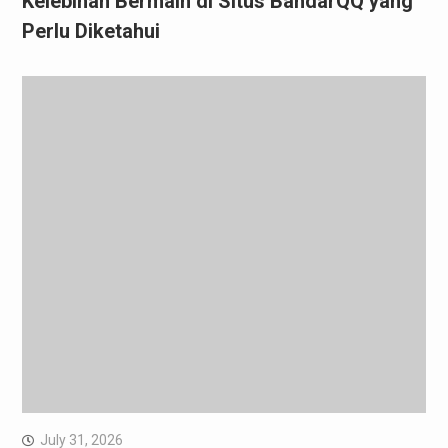
Kelebihan Bermain di Situs BandarQQ yang
Perlu Diketahui
July 31, 2026