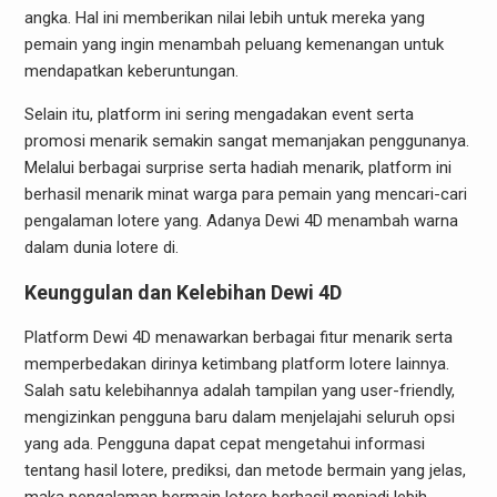
angka. Hal ini memberikan nilai lebih untuk mereka yang
pemain yang ingin menambah peluang kemenangan untuk
mendapatkan keberuntungan.
Selain itu, platform ini sering mengadakan event serta
promosi menarik semakin sangat memanjakan penggunanya.
Melalui berbagai surprise serta hadiah menarik, platform ini
berhasil menarik minat warga para pemain yang mencari-cari
pengalaman lotere yang. Adanya Dewi 4D menambah warna
dalam dunia lotere di.
Keunggulan dan Kelebihan Dewi 4D
Platform Dewi 4D menawarkan berbagai fitur menarik serta
memperbedakan dirinya ketimbang platform lotere lainnya.
Salah satu kelebihannya adalah tampilan yang user-friendly,
mengizinkan pengguna baru dalam menjelajahi seluruh opsi
yang ada. Pengguna dapat cepat mengetahui informasi
tentang hasil lotere, prediksi, dan metode bermain yang jelas,