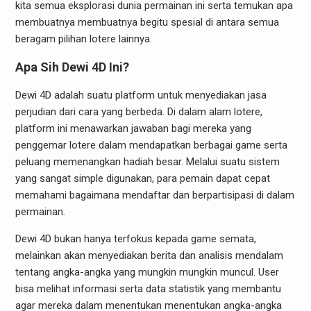
kita semua eksplorasi dunia permainan ini serta temukan apa
membuatnya membuatnya begitu spesial di antara semua
beragam pilihan lotere lainnya.
Apa Sih Dewi 4D Ini?
Dewi 4D adalah suatu platform untuk menyediakan jasa
perjudian dari cara yang berbeda. Di dalam alam lotere,
platform ini menawarkan jawaban bagi mereka yang
penggemar lotere dalam mendapatkan berbagai game serta
peluang memenangkan hadiah besar. Melalui suatu sistem
yang sangat simple digunakan, para pemain dapat cepat
memahami bagaimana mendaftar dan berpartisipasi di dalam
permainan.
Dewi 4D bukan hanya terfokus kepada game semata,
melainkan akan menyediakan berita dan analisis mendalam
tentang angka-angka yang mungkin mungkin muncul. User
bisa melihat informasi serta data statistik yang membantu
agar mereka dalam menentukan menentukan angka-angka