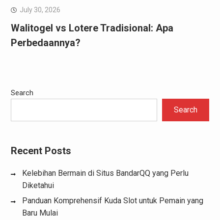
July 30, 2026
Walitogel vs Lotere Tradisional: Apa
Perbedaannya?
Search
Search
Recent Posts
Kelebihan Bermain di Situs BandarQQ yang Perlu
Diketahui
Panduan Komprehensif Kuda Slot untuk Pemain yang
Baru Mulai