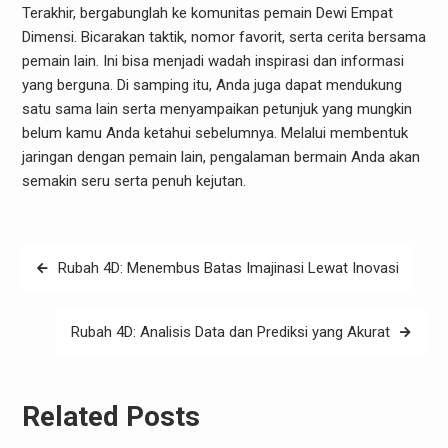
Terakhir, bergabunglah ke komunitas pemain Dewi Empat
Dimensi. Bicarakan taktik, nomor favorit, serta cerita bersama
pemain lain. Ini bisa menjadi wadah inspirasi dan informasi
yang berguna. Di samping itu, Anda juga dapat mendukung
satu sama lain serta menyampaikan petunjuk yang mungkin
belum kamu Anda ketahui sebelumnya. Melalui membentuk
jaringan dengan pemain lain, pengalaman bermain Anda akan
semakin seru serta penuh kejutan.
Post
Rubah 4D: Menembus Batas Imajinasi Lewat Inovasi
navigation
Rubah 4D: Analisis Data dan Prediksi yang Akurat
Related Posts