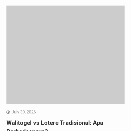
July 30, 2026
Walitogel vs Lotere Tradisional: Apa