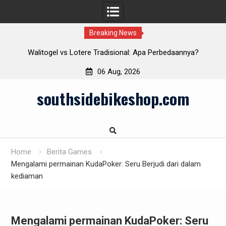
Breaking News
aru
Walitogel vs Lotere Tradisional: Apa Perbedaannya?
06 Aug, 2026
Skip
southsidebikeshop.com
to
content
Home
Berita Games
Mengalami permainan KudaPoker: Seru Berjudi dari dalam
kediaman
Mengalami permainan KudaPoker: Seru