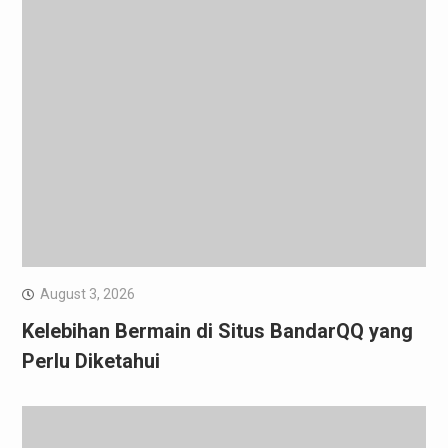
August 3, 2026
Kelebihan Bermain di Situs BandarQQ yang
Perlu Diketahui