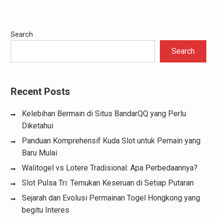
Search
Search
Recent Posts
Kelebihan Bermain di Situs BandarQQ yang Perlu
Diketahui
Panduan Komprehensif Kuda Slot untuk Pemain yang
Baru Mulai
Walitogel vs Lotere Tradisional: Apa Perbedaannya?
Slot Pulsa Tri: Temukan Keseruan di Setiap Putaran
Sejarah dan Evolusi Permainan Togel Hongkong yang
begitu Interes