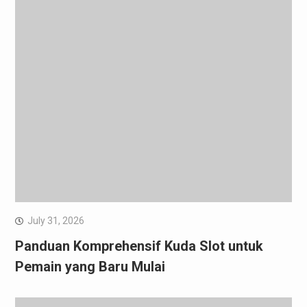
July 31, 2026
Panduan Komprehensif Kuda Slot untuk
Pemain yang Baru Mulai