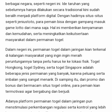
berbagai negara, seperti negeri ini. Ide taruhan yang
sebelumnya hanya dilakukan secara tradisional kini sudah
beralih menjadi platform digital. Dengan hadirnya situs-situs
seperti jeniustoto, para pemain bisa dengan gampang masuk
game lotto dari mana saja. Hal ini memberikan kenyamanan
dan kemudahan, serta meningkatkan keikutsertaan
masyarakat dalam permainan togel.
Dalam negeri ini, permainan togel dalam jaringan kian terkenal
di kalangan masyarakat yang ingin ingin meraih
peruntungannya tanpa perlu harus ke ke lokasi fisik. Togel
Hongkong, togel Sydney, serta togel Singapore adalah
beberapa jenis permainan yang banyak, karena peluang serta
imbalan yang sangat menarik. Di samping itu, dari promo dan
bonus dari bermacam situs togel online, para pemain kian
termotivasi agar bergabung dan berjudi.
Adanya platform permainan togel dalam jaringan pun
menstimulasi perkembangan regulasi serta kontrol yang lebih