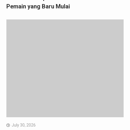
Pemain yang Baru Mulai
July 30, 2026