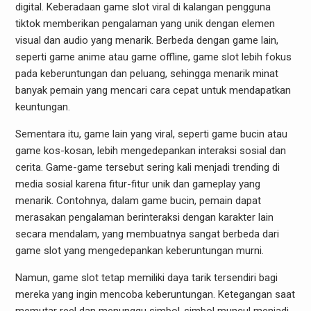
digital. Keberadaan game slot viral di kalangan pengguna
tiktok memberikan pengalaman yang unik dengan elemen
visual dan audio yang menarik. Berbeda dengan game lain,
seperti game anime atau game offline, game slot lebih fokus
pada keberuntungan dan peluang, sehingga menarik minat
banyak pemain yang mencari cara cepat untuk mendapatkan
keuntungan.
Sementara itu, game lain yang viral, seperti game bucin atau
game kos-kosan, lebih mengedepankan interaksi sosial dan
cerita. Game-game tersebut sering kali menjadi trending di
media sosial karena fitur-fitur unik dan gameplay yang
menarik. Contohnya, dalam game bucin, pemain dapat
merasakan pengalaman berinteraksi dengan karakter lain
secara mendalam, yang membuatnya sangat berbeda dari
game slot yang mengedepankan keberuntungan murni.
Namun, game slot tetap memiliki daya tarik tersendiri bagi
mereka yang ingin mencoba keberuntungan. Ketegangan saat