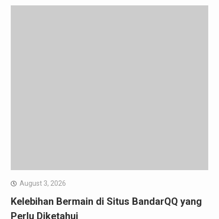
August 3, 2026
Kelebihan Bermain di Situs BandarQQ yang
Perlu Diketahui