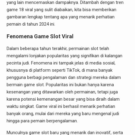
yang lain mencemaskan dampaknya. Ditambah dengan tren
game 18 viral yang sulit diabaikan, kita bisa memberikan
gambaran lengkap tentang apa yang menarik perhatian
pemain di tahun 2024 ini.
Fenomena Game Slot Viral
Dalam beberapa tahun terakhir, permainan slot telah
mengalami lonjakan popularitas yang signifikan di kalangan
pecinta judi. Fenomena ini tampak jelas di media sosial,
khususnya di platform seperti TikTok, di mana banyak
pengguna berbagi pengalaman dan strategi mereka dalam
bermain game slot. Popularitas ini bukan hanya karena
kesenangan yang ditawarkan oleh permainan, tetapi juga
karena potensi kemenangan besar yang bisa diraih dalam
waktu singkat. Game viral ini berhasil menarik perhatian
banyak orang, mulai dari mereka yang baru mengenal judi
hingga para pemain berpengalaman.
Munculnya game slot baru yang menarik dan inovatif, serta