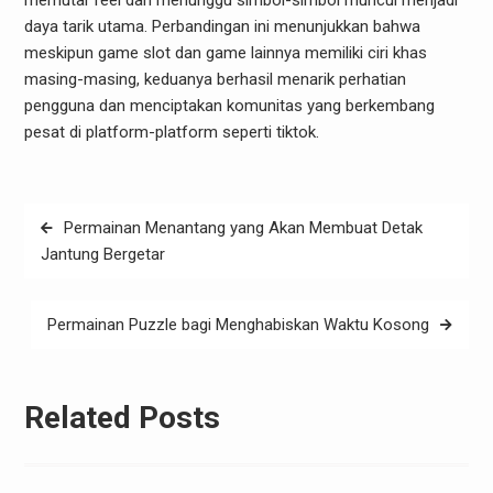
memutar reel dan menunggu simbol-simbol muncul menjadi
daya tarik utama. Perbandingan ini menunjukkan bahwa
meskipun game slot dan game lainnya memiliki ciri khas
masing-masing, keduanya berhasil menarik perhatian
pengguna dan menciptakan komunitas yang berkembang
pesat di platform-platform seperti tiktok.
Post
Permainan Menantang yang Akan Membuat Detak
navigation
Jantung Bergetar
Permainan Puzzle bagi Menghabiskan Waktu Kosong
Related Posts