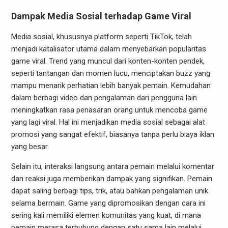
Dampak Media Sosial terhadap Game Viral
Media sosial, khususnya platform seperti TikTok, telah
menjadi katalisator utama dalam menyebarkan popularitas
game viral. Trend yang muncul dari konten-konten pendek,
seperti tantangan dan momen lucu, menciptakan buzz yang
mampu menarik perhatian lebih banyak pemain. Kemudahan
dalam berbagi video dan pengalaman dari pengguna lain
meningkatkan rasa penasaran orang untuk mencoba game
yang lagi viral. Hal ini menjadikan media sosial sebagai alat
promosi yang sangat efektif, biasanya tanpa perlu biaya iklan
yang besar.
Selain itu, interaksi langsung antara pemain melalui komentar
dan reaksi juga memberikan dampak yang signifikan. Pemain
dapat saling berbagi tips, trik, atau bahkan pengalaman unik
selama bermain. Game yang dipromosikan dengan cara ini
sering kali memiliki elemen komunitas yang kuat, di mana
pemain merasa terhubung dengan satu sama lain melalui