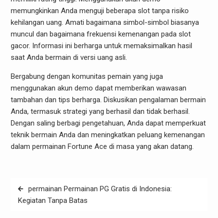
memungkinkan Anda menguji beberapa slot tanpa risiko
kehilangan uang. Amati bagaimana simbol-simbol biasanya
muncul dan bagaimana frekuensi kemenangan pada slot
gacor. Informasi ini berharga untuk memaksimalkan hasil
saat Anda bermain di versi uang asli.
Bergabung dengan komunitas pemain yang juga
menggunakan akun demo dapat memberikan wawasan
tambahan dan tips berharga. Diskusikan pengalaman bermain
Anda, termasuk strategi yang berhasil dan tidak berhasil.
Dengan saling berbagi pengetahuan, Anda dapat memperkuat
teknik bermain Anda dan meningkatkan peluang kemenangan
dalam permainan Fortune Ace di masa yang akan datang.
Post
permainan Permainan PG Gratis di Indonesia:
navigation
Kegiatan Tanpa Batas