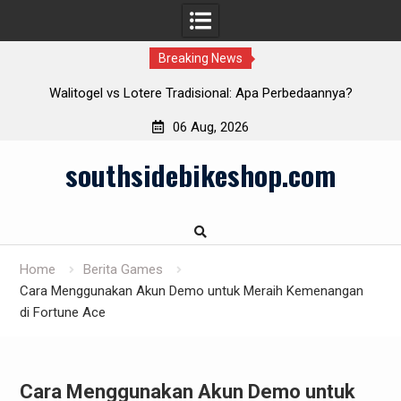
Breaking News
aru
Walitogel vs Lotere Tradisional: Apa Perbedaannya?
06 Aug, 2026
Skip
southsidebikeshop.com
to
content
Home
Berita Games
Cara Menggunakan Akun Demo untuk Meraih Kemenangan
di Fortune Ace
Cara Menggunakan Akun Demo untuk