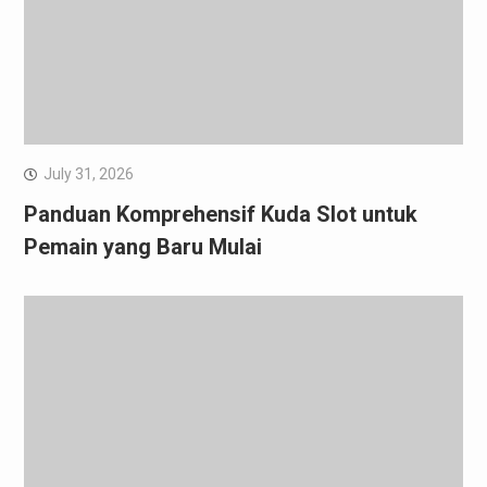
July 31, 2026
Panduan Komprehensif Kuda Slot untuk
Pemain yang Baru Mulai