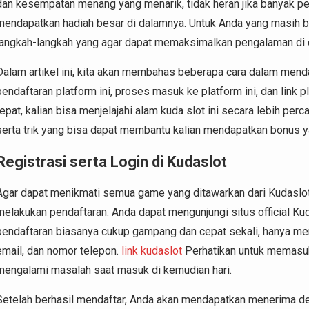
dan kesempatan menang yang menarik, tidak heran jika banyak 
mendapatkan hadiah besar di dalamnya. Untuk Anda yang masih ba
langkah-langkah yang agar dapat memaksimalkan pengalaman di d
Dalam artikel ini, kita akan membahas beberapa cara dalam menda
pendaftaran platform ini, proses masuk ke platform ini, dan link 
tepat, kalian bisa menjelajahi alam kuda slot ini secara lebih perc
serta trik yang bisa dapat membantu kalian mendapatkan bonus y
Registrasi serta Login di Kudaslot
Agar dapat menikmati semua game yang ditawarkan dari Kudaslot,
melakukan pendaftaran. Anda dapat mengunjungi situs official K
pendaftaran biasanya cukup gampang dan cepat sekali, hanya m
email, dan nomor telepon.
link kudaslot
Perhatikan untuk memasuk
mengalami masalah saat masuk di kemudian hari.
Setelah berhasil mendaftar, Anda akan mendapatkan menerima deta