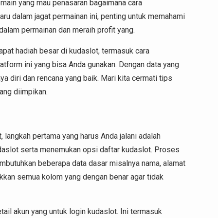
pemain yang mau penasaran bagaimana cara
ru dalam jagat permainan ini, penting untuk memahami
alam permainan dan meraih profit yang.
pat hadiah besar di kudaslot, termasuk cara
platform ini yang bisa Anda gunakan. Dengan data yang
aya diri dan rencana yang baik. Mari kita cermati tips
ang diimpikan.
 langkah pertama yang harus Anda jalani adalah
udaslot serta menemukan opsi daftar kudaslot. Proses
embutuhkan beberapa data dasar misalnya nama, alamat
kan semua kolom yang dengan benar agar tidak
il akun yang untuk login kudaslot. Ini termasuk