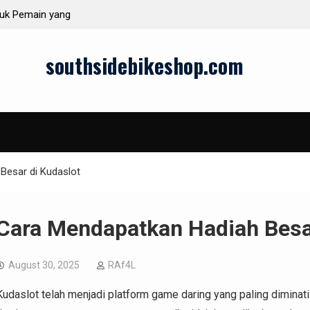
disional: Apa Perbedaannya?
Slot Pulsa Tri: Temukan Keseruan 
southsidebikeshop.com
Besar di Kudaslot
Cara Mendapatkan Hadiah Besar
August 30, 2025
RAf4L
Kudaslot telah menjadi platform game daring yang paling dimina