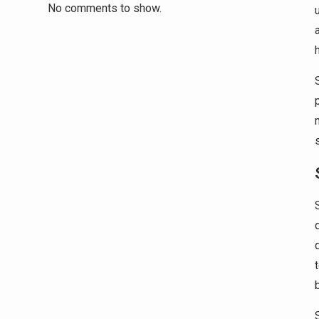
No comments to show.