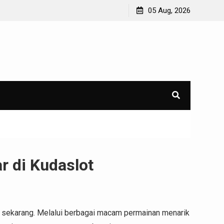
di Setiap Putaran
Kelebihan Bermain di Situs BandarQQ yang P
05 Aug, 2026
Diketahui
 di Kudaslot
ti sekarang. Melalui berbagai macam permainan menarik