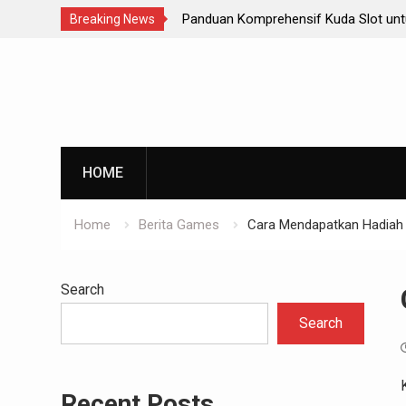
rehensif Kuda Slot untuk Pemain yang
Walitogel vs Lotere Tra
Breaking News
Skip
to
content
HOME
Home
Berita Games
Cara Mendapatkan Hadiah 
Search
Search
Recent Posts