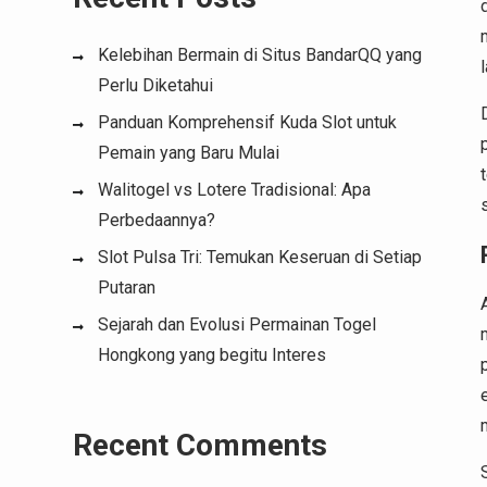
Kelebihan Bermain di Situs BandarQQ yang
Perlu Diketahui
Panduan Komprehensif Kuda Slot untuk
Pemain yang Baru Mulai
Walitogel vs Lotere Tradisional: Apa
Perbedaannya?
Slot Pulsa Tri: Temukan Keseruan di Setiap
Putaran
Sejarah dan Evolusi Permainan Togel
Hongkong yang begitu Interes
Recent Comments