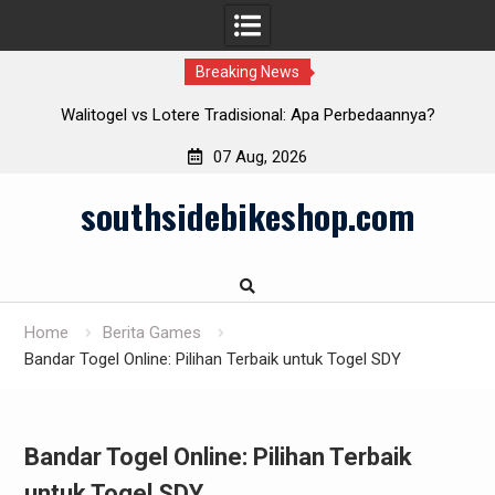
Breaking News
aru
Walitogel vs Lotere Tradisional: Apa Perbedaannya?
07 Aug, 2026
Skip
southsidebikeshop.com
to
content
Home
Berita Games
Bandar Togel Online: Pilihan Terbaik untuk Togel SDY
Bandar Togel Online: Pilihan Terbaik
untuk Togel SDY