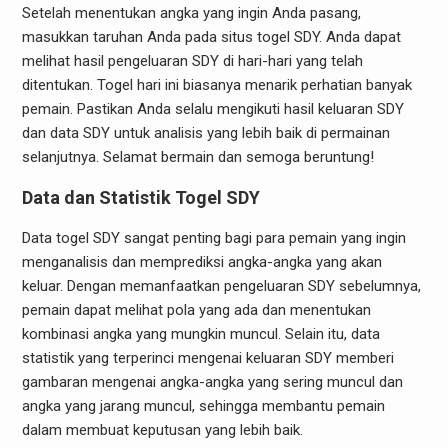
Setelah menentukan angka yang ingin Anda pasang,
masukkan taruhan Anda pada situs togel SDY. Anda dapat
melihat hasil pengeluaran SDY di hari-hari yang telah
ditentukan. Togel hari ini biasanya menarik perhatian banyak
pemain. Pastikan Anda selalu mengikuti hasil keluaran SDY
dan data SDY untuk analisis yang lebih baik di permainan
selanjutnya. Selamat bermain dan semoga beruntung!
Data dan Statistik Togel SDY
Data togel SDY sangat penting bagi para pemain yang ingin
menganalisis dan memprediksi angka-angka yang akan
keluar. Dengan memanfaatkan pengeluaran SDY sebelumnya,
pemain dapat melihat pola yang ada dan menentukan
kombinasi angka yang mungkin muncul. Selain itu, data
statistik yang terperinci mengenai keluaran SDY memberi
gambaran mengenai angka-angka yang sering muncul dan
angka yang jarang muncul, sehingga membantu pemain
dalam membuat keputusan yang lebih baik.