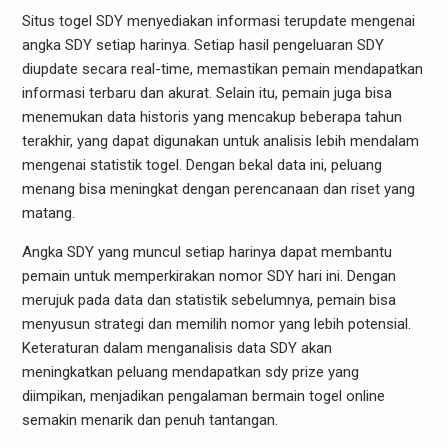
Situs togel SDY menyediakan informasi terupdate mengenai
angka SDY setiap harinya. Setiap hasil pengeluaran SDY
diupdate secara real-time, memastikan pemain mendapatkan
informasi terbaru dan akurat. Selain itu, pemain juga bisa
menemukan data historis yang mencakup beberapa tahun
terakhir, yang dapat digunakan untuk analisis lebih mendalam
mengenai statistik togel. Dengan bekal data ini, peluang
menang bisa meningkat dengan perencanaan dan riset yang
matang.
Angka SDY yang muncul setiap harinya dapat membantu
pemain untuk memperkirakan nomor SDY hari ini. Dengan
merujuk pada data dan statistik sebelumnya, pemain bisa
menyusun strategi dan memilih nomor yang lebih potensial.
Keteraturan dalam menganalisis data SDY akan
meningkatkan peluang mendapatkan sdy prize yang
diimpikan, menjadikan pengalaman bermain togel online
semakin menarik dan penuh tantangan.