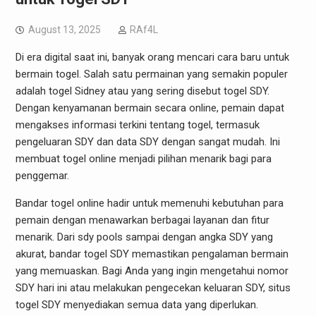
August 13, 2025
RAf4L
Di era digital saat ini, banyak orang mencari cara baru untuk
bermain togel. Salah satu permainan yang semakin populer
adalah togel Sidney atau yang sering disebut togel SDY.
Dengan kenyamanan bermain secara online, pemain dapat
mengakses informasi terkini tentang togel, termasuk
pengeluaran SDY dan data SDY dengan sangat mudah. Ini
membuat togel online menjadi pilihan menarik bagi para
penggemar.
Bandar togel online hadir untuk memenuhi kebutuhan para
pemain dengan menawarkan berbagai layanan dan fitur
menarik. Dari sdy pools sampai dengan angka SDY yang
akurat, bandar togel SDY memastikan pengalaman bermain
yang memuaskan. Bagi Anda yang ingin mengetahui nomor
SDY hari ini atau melakukan pengecekan keluaran SDY, situs
togel SDY menyediakan semua data yang diperlukan.